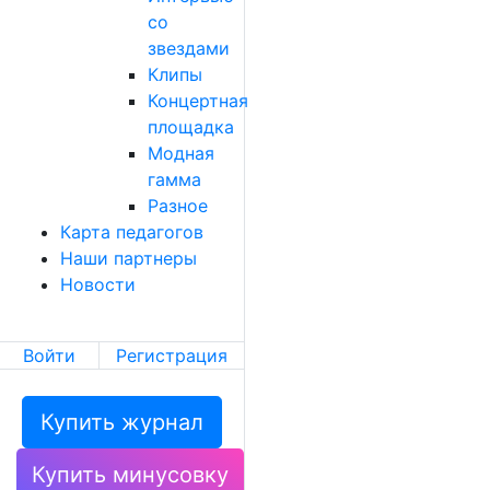
со
звездами
Клипы
Концертная
площадка
Модная
гамма
Разное
Карта педагогов
Наши партнеры
Новости
Войти
Регистрация
Купить журнал
Купить минусовку