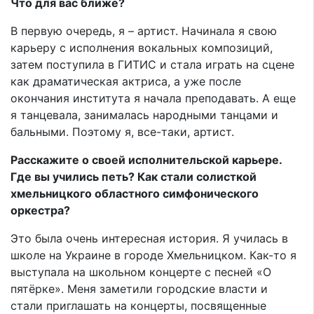
Что для вас ближе?
В первую очередь, я – артист. Начинала я свою
карьеру с исполнения вокальных композиций,
затем поступила в ГИТИС и стала играть на сцене
как драматическая актриса, а уже после
окончания института я начала преподавать. А еще
я танцевала, занималась народными танцами и
бальными. Поэтому я, все-таки, артист.
Расскажите о своей исполнительской карьере.
Где вы учились петь? Как стали солисткой
хмельницкого областного симфонического
оркестра?
Это была очень интересная история. Я училась в
школе на Украине в городе Хмельницком. Как-то я
выступала на школьном концерте с песней «О
пятёрке». Меня заметили городские власти и
стали приглашать на концерты, посвященные