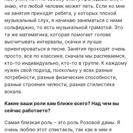
знаю, что любой человек может петь. Если ко мне
на занятия приходят ребята, у которых плохой
музыкальный слух, я начинаю заниматься с ними
сольфеджио, то есть музыкальной грамотой. Это
та же математика, которая помогает голове
высчитывать интервалы, скачки и лучше
ориентироваться в песне. Занятия проходят очень
просто, все по классике, сначала мы распеваемся,
кто-то индивидуально, кто-то в группе. К каждому
нужен свой подход, поскольку у всех разные
потребности, разные физические способности,
разные строения челюсти, разная стилистика
вокала.
Какие ваши роли вам ближе всего? Над чем вы
сейчас работаете?
Самая близкая роль – это роль Розовой дамы. Я
очень люблю этот спектакль, так как в нем я