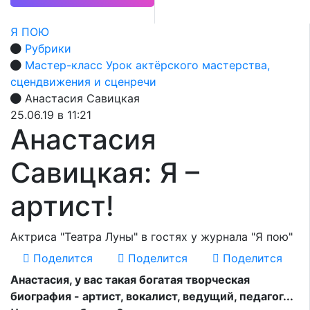
Я ПОЮ
Рубрики
Мастер-класс Урок актёрского мастерства,
сцендвижения и сценречи
Анастасия Савицкая
25.06.19 в 11:21
Анастасия
Савицкая: Я –
артист!
Актриса "Театра Луны" в гостях у журнала "Я пою"
Поделится
Поделится
Поделится
Анастасия, у вас такая богатая творческая
биография - артист, вокалист, ведущий, педагог...