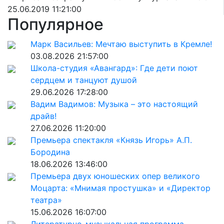
25.06.2019 11:21:00
Популярное
Марк Васильев: Мечтаю выступить в Кремле!
03.08.2026 21:57:00
Школа-студия «Авангард»: Где дети поют
сердцем и танцуют душой
29.06.2026 17:28:00
Вадим Вадимов: Музыка – это настоящий
драйв!
27.06.2026 11:20:00
Премьера спектакля «Князь Игорь» А.П.
Бородина
18.06.2026 13:46:00
Премьера двух юношеских опер великого
Моцарта: «Мнимая простушка» и «Директор
театра»
15.06.2026 16:07:00