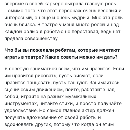
впервые в своей карьере сыграла главную роль.
Помимо того, что этот персонаж очень веселый и
интересный, он еще и очень мудрый. Мне эта роль
очень близка. В театре у меня много ролей и над
каждой ролью я работаю не переставая, ведь нет
предела совершенству.
Что бы вы пожелали ребятам, которые мечтают
играть в театре? Какие советы можно им дать?
Я советую заниматься всем, что им нравится. Если
им нравится рисовать, пусть рисуют, если
нравится танцевать, пусть танцуют. Занимайтесь
сценическим движением, пойте, работайте над
собой, играйте на разных музыкальных
инструментах, читайте стихи, и просто получайте
удовольствие. Но самое главное актер должен
получать вдохновение от своей работы и
вдохновлять других, потому что когда он этим