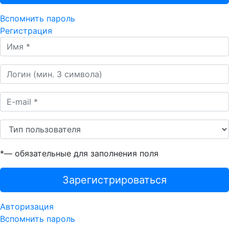
Вспомнить пароль
Регистрация
*
— обязательные для заполнения поля
Зарегистрироваться
Авторизация
Вспомнить пароль